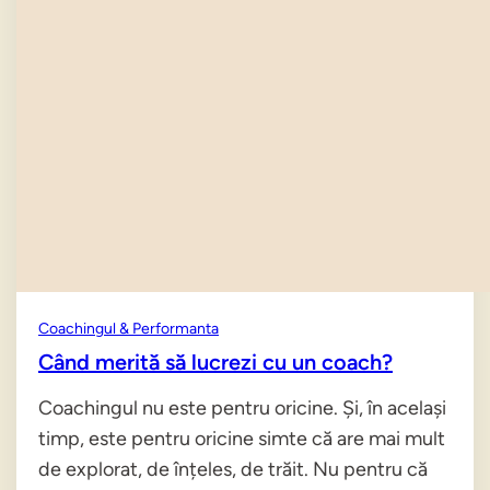
Coachingul & Performanta
Când merită să lucrezi cu un coach?
Coachingul nu este pentru oricine. Și, în același
timp, este pentru oricine simte că are mai mult
de explorat, de înțeles, de trăit. Nu pentru că