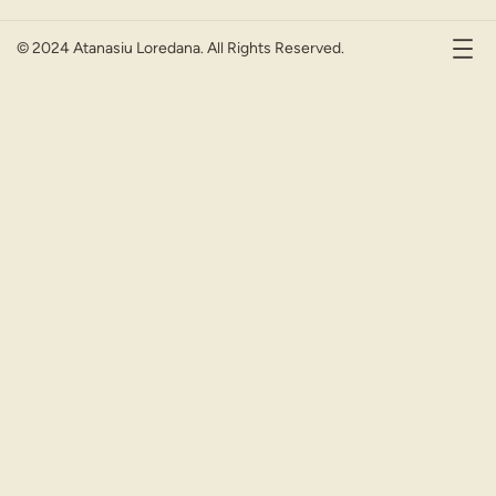
© 2024 Atanasiu Loredana. All Rights Reserved.