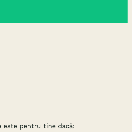
 este pentru tine dacă: