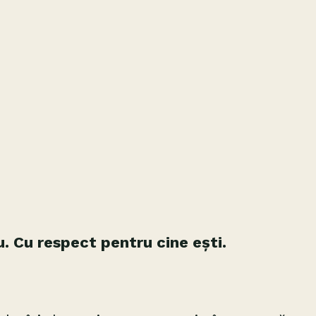
. Cu respect pentru cine ești.