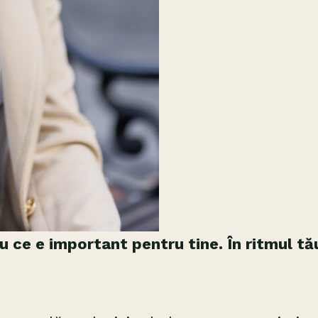
 ce e important pentru tine. În ritmul tău