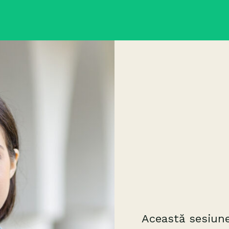
Această sesiune